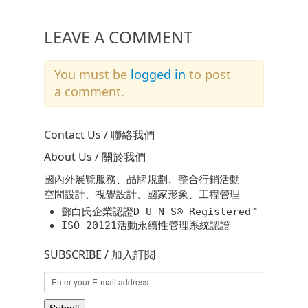
LEAVE A COMMENT
You must be
logged in
to post
a comment.
Contact Us / 聯絡我們
About Us / 關於我們
國內外展覽服務、品牌規劃、整合行銷活動
空間設計、視覺設計、國家形象、工程管理
鄧白氏企業認證D-U-N-S® Registered™
ISO 20121活動永續性管理系統認證
SUBSCRIBE / 加入訂閱