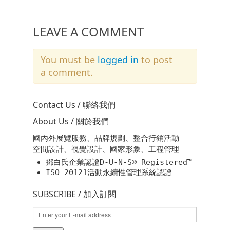
LEAVE A COMMENT
You must be
logged in
to post
a comment.
Contact Us / 聯絡我們
About Us / 關於我們
國內外展覽服務、品牌規劃、整合行銷活動
空間設計、視覺設計、國家形象、工程管理
鄧白氏企業認證D-U-N-S® Registered™
ISO 20121活動永續性管理系統認證
SUBSCRIBE / 加入訂閱