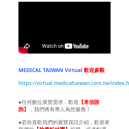
MEDICAL TAIWAN Virtual
歡迎參觀
https://virtual.medicaltaiwan.com.tw/index.
●任何數位展覽需求，歡迎
【來信諮
詢】
，我們將有專人為您服務！
●若你喜歡我們的展覽資訊介紹，歡迎來