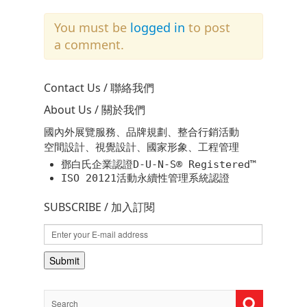
You must be
logged in
to post
a comment.
Contact Us / 聯絡我們
About Us / 關於我們
國內外展覽服務、品牌規劃、整合行銷活動
空間設計、視覺設計、國家形象、工程管理
鄧白氏企業認證D-U-N-S® Registered™
ISO 20121活動永續性管理系統認證
SUBSCRIBE / 加入訂閱