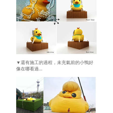
▼還有施工的過程，未充氣前的小鴨好
像在哪看過…