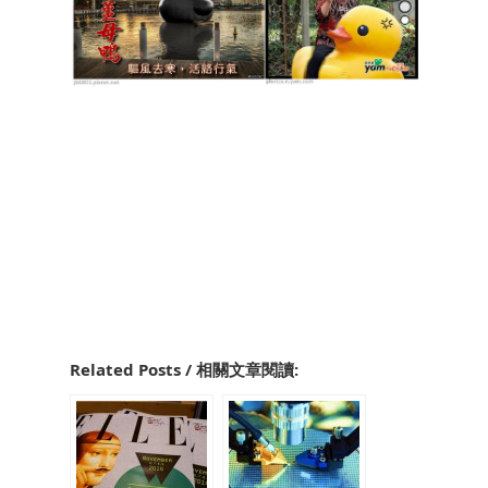
Related Posts / 相關文章閱讀: