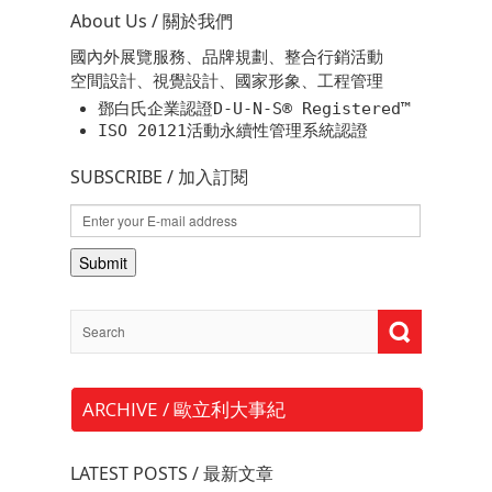
About Us / 關於我們
國內外展覽服務、品牌規劃、整合行銷活動
空間設計、視覺設計、國家形象、工程管理
鄧白氏企業認證D-U-N-S® Registered™
ISO 20121活動永續性管理系統認證
SUBSCRIBE / 加入訂閱
ARCHIVE / 歐立利大事紀
LATEST POSTS / 最新文章