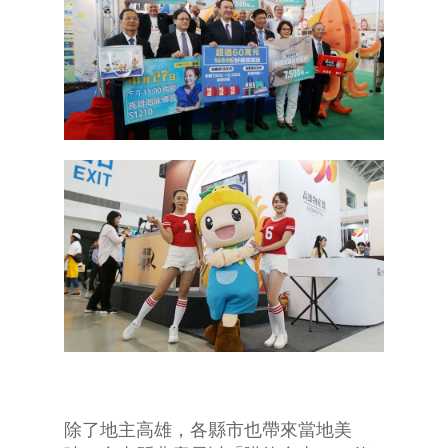
除了地主高雄，各縣市也帶來當地美