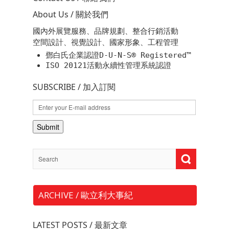
About Us / 關於我們
國內外展覽服務、品牌規劃、整合行銷活動
空間設計、視覺設計、國家形象、工程管理
鄧白氏企業認證D-U-N-S® Registered™
ISO 20121活動永續性管理系統認證
SUBSCRIBE / 加入訂閱
ARCHIVE / 歐立利大事紀
LATEST POSTS / 最新文章