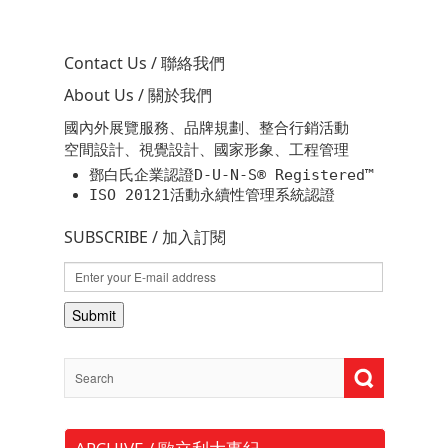
Contact Us / 聯絡我們
About Us / 關於我們
國內外展覽服務、品牌規劃、整合行銷活動
空間設計、視覺設計、國家形象、工程管理
鄧白氏企業認證D-U-N-S® Registered™
ISO 20121活動永續性管理系統認證
SUBSCRIBE / 加入訂閱