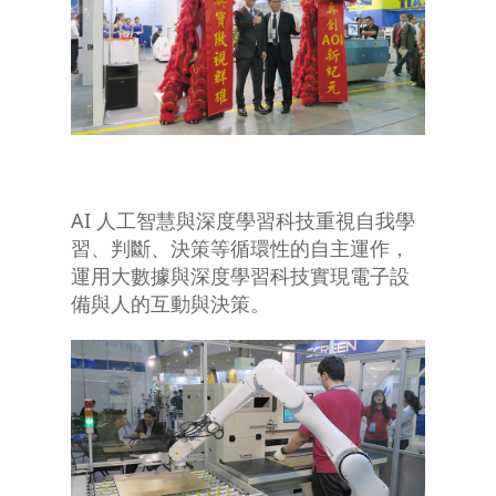
AI 人工智慧與深度學習科技重視自我學
習、判斷、決策等循環性的自主運作，
運用大數據與深度學習科技實現電子設
備與人的互動與決策。