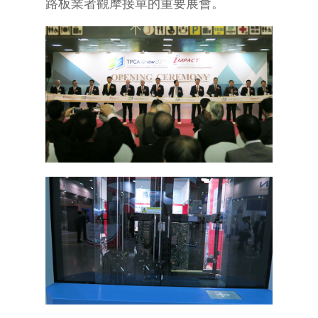
路板業者觀摩接單的重要展會。