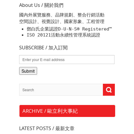
About Us / 關於我們
國內外展覽服務、品牌規劃、整合行銷活動
空間設計、視覺設計、國家形象、工程管理
鄧白氏企業認證D-U-N-S® Registered™
ISO 20121活動永續性管理系統認證
SUBSCRIBE / 加入訂閱
ARCHIVE / 歐立利大事紀
LATEST POSTS / 最新文章