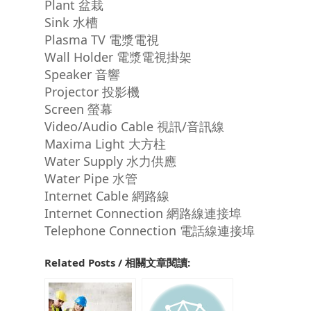
Plant 盆栽
Sink 水槽
Plasma TV 電漿電視
Wall Holder 電漿電視掛架
Speaker 音響
Projector 投影機
Screen 螢幕
Video/Audio Cable 視訊/音訊線
Maxima Light 大方柱
Water Supply 水力供應
Water Pipe 水管
Internet Cable 網路線
Internet Connection 網路線連接埠
Telephone Connection 電話線連接埠
Related Posts / 相關文章閱讀: