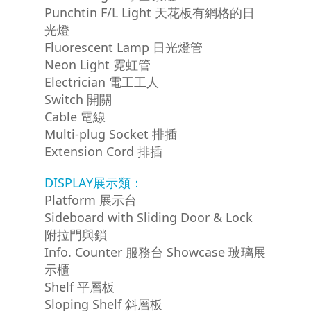
Punchtin F/L Light 天花板有網格的日
光燈
Fluorescent Lamp 日光燈管
Neon Light 霓虹管
Electrician 電工工人
Switch 開關
Cable 電線
Multi-plug Socket 排插
Extension Cord 排插
DISPLAY展示類：
Platform 展示台
Sideboard with Sliding Door & Lock
附拉門與鎖
Info. Counter 服務台 Showcase 玻璃展
示櫃
Shelf 平層板
Sloping Shelf 斜層板