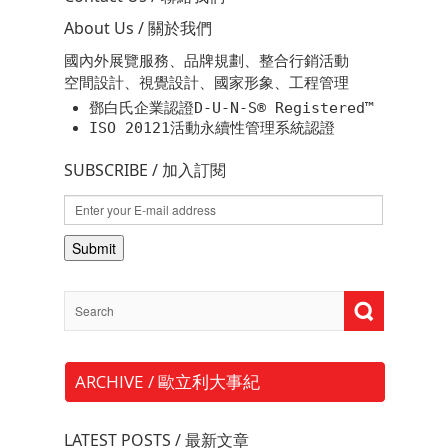
About Us / 關於我們
國內外展覽服務、品牌規劃、整合行銷活動
空間設計、視覺設計、國家形象、工程管理
鄧白氏企業認證D-U-N-S® Registered™
ISO 20121活動永續性管理系統認證
SUBSCRIBE / 加入訂閱
ARCHIVE / 歐立利大事紀
LATEST POSTS / 最新文章