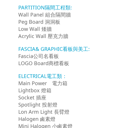
PARTITION隔間工程類:
Wall Panel 組合隔間牆
Peg Board 洞洞板
Low Wall 矮牆
Acrylic Wall 壓克力牆
FASCIA& GRAPHIC看板與美工:
Fascia公司名看板
LOGO Board商標看板
ELECTRICAL電工類：
Main Power 電力箱
Lightbox 燈箱
Socket 插座
Spotlight 投射燈
Lon Arm Light 長臂燈
Halogen 鹵素燈
Mini Halogen 小鹵素燈