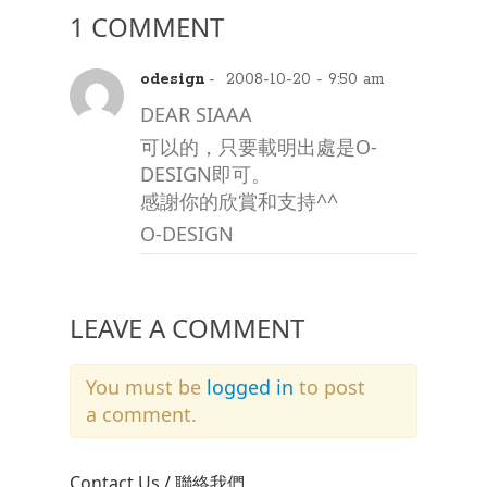
1 COMMENT
odesign
- 2008-10-20 - 9:50 am
DEAR SIAAA
可以的，只要載明出處是O-
DESIGN即可。
感謝你的欣賞和支持^^
O-DESIGN
LEAVE A COMMENT
You must be
logged in
to post
a comment.
Contact Us / 聯絡我們