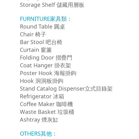
Storage Shelf 儲藏用層板
FURNITURE家具類：
Round Table 圓桌
Chair 椅子
Bar Stool 吧台椅
Curtain 窗簾
Folding Door 摺疊門
Coat Hanger 掛衣架
Poster Hook 海報掛鉤
Hook 洞洞板掛鉤
Stand Catalog Dispenser立式目錄架
Refrigerator 冰箱
Coffee Maker 咖啡機
Waste Basket 垃圾桶
Ashtray 煙灰缸
OTHERS其他：