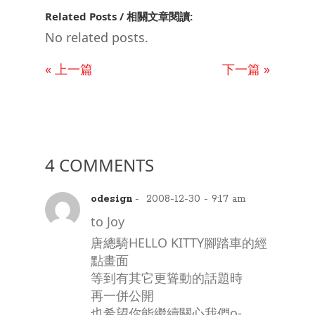
Related Posts / 相關文章閱讀:
No related posts.
« 上一篇
下一篇 »
4 COMMENTS
odesign
- 2008-12-30 - 9:17 am
to Joy
唐總騎HELLO KITTY腳踏車的經
點畫面
等到有其它更聳動的話題時
再一併公開
也希望你能繼續關心我們o-