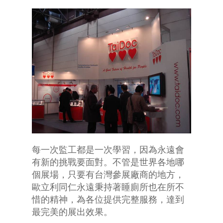
每一次監工都是一次學習，因為永遠會
有新的挑戰要面對。不管是世界各地哪
個展場，只要有台灣參展廠商的地方，
歐立利同仁永遠秉持著睡廁所也在所不
惜的精神，為各位提供完整服務，達到
最完美的展出效果。