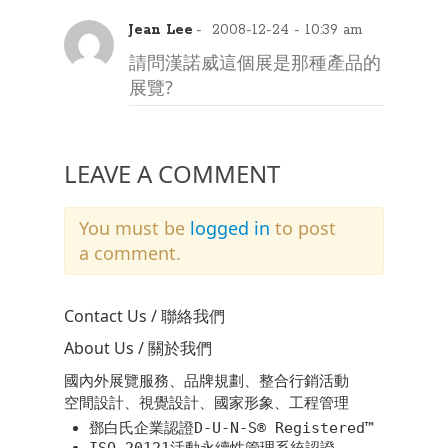
Jean Lee
- 2008-12-24 - 10:39 am
請問漢諾威這個展是那種產品的
展覽?
LEAVE A COMMENT
You must be
logged in
to post
a comment.
Contact Us / 聯絡我們
About Us / 關於我們
國內外展覽服務、品牌規劃、整合行銷活動
空間設計、視覺設計、國家形象、工程管理
鄧白氏企業認證D-U-N-S® Registered™