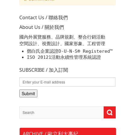
Contact Us / 聯絡我們
About Us / 關於我們
國內外展覽服務、品牌規劃、整合行銷活動
空間設計、視覺設計、國家形象、工程管理
鄧白氏企業認證D-U-N-S® Registered™
ISO 20121活動永續性管理系統認證
SUBSCRIBE / 加入訂閱
ARCHIVE / 歐立利大事紀