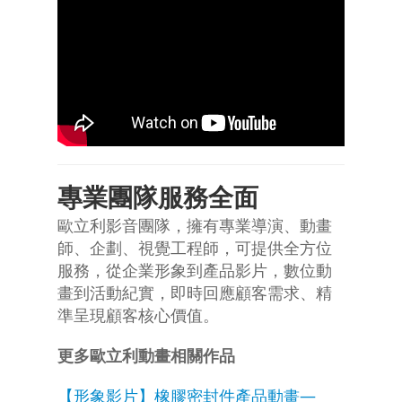
專業團隊服務全面
歐立利影音團隊，擁有專業導演、動畫
師、企劃、視覺工程師，可提供全方位
服務，從企業形象到產品影片，數位動
畫到活動紀實，即時回應顧客需求、精
準呈現顧客核心價值。
更多歐立利動畫相關作品
【形象影片】橡膠密封件產品動畫—