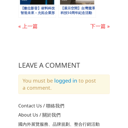
【數位影音】材料科技
【展示空間】台灣瀧澤
智造未來－允拓企業形
科技50周年紀念活動
象影片
« 上一篇
下一篇 »
LEAVE A COMMENT
You must be
logged in
to post
a comment.
Contact Us / 聯絡我們
About Us / 關於我們
國內外展覽服務、品牌規劃、整合行銷活動