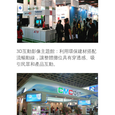
3D互動影像主題館：利用環保建材搭配
流暢動線，讓整體攤位具有穿透感、吸
引民眾和產品互動。