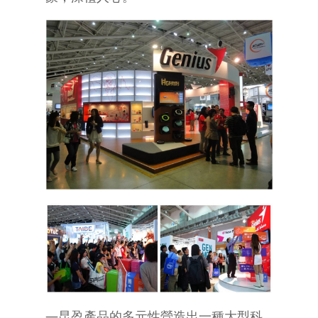
—昆盈產品的多元性營造出一種大型科