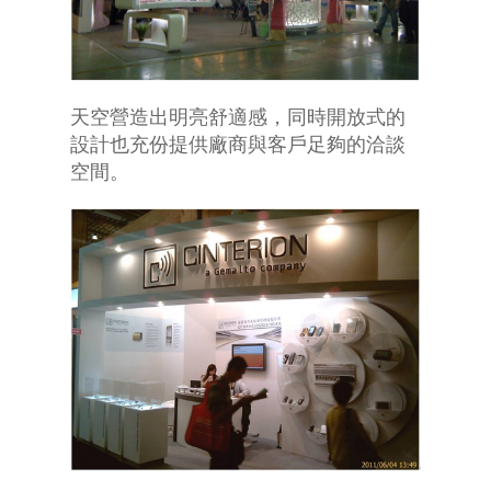
天空營造出明亮舒適感，同時開放式的
設計也充份提供廠商與客戶足夠的洽談
空間。