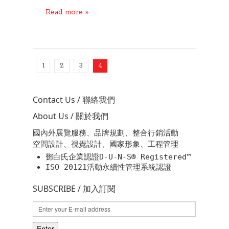
Read more »
1
2
3
4
Contact Us / 聯絡我們
About Us / 關於我們
國內外展覽服務、品牌規劃、整合行銷活動
空間設計、視覺設計、國家形象、工程管理
鄧白氏企業認證D-U-N-S® Registered™
ISO 20121活動永續性管理系統認證
SUBSCRIBE / 加入訂閱