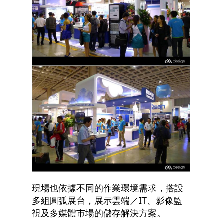
現場也依據不同的作業環境需求，搭設
多組圓弧展台，展示雲端／IT、影像監
視及多媒體市場的儲存解決方案。