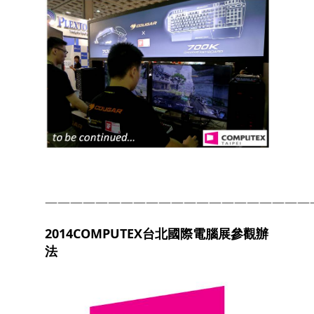
—————————————————————
2014COMPUTEX
台北國際電腦展參觀辦
法