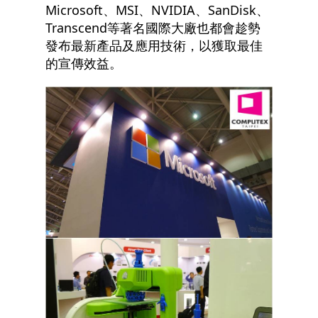
Microsoft、MSI、NVIDIA、SanDisk、
Transcend等著名國際大廠也都會趁勢
發布最新產品及應用技術，以獲取最佳
的宣傳效益。