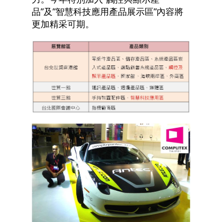
品”及”智慧科技應用產品展示區”內容將
更加精采可期。