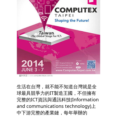
生活在台灣，就不能不知道台灣就是全
球最具競爭力的IT製造王國，不但擁有
完整的ICT資訊與通訊科技(Information
and communications technology)上
中下游完整的產業鏈，每年舉辦的