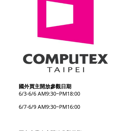
國外買主開放參觀日期
6/3-6/6 AM9:30~PM18:00
6/7-6/9 AM9:30~PM16:00