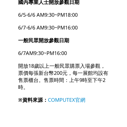
國內專業人士開放參觀日期
6/5-6/6 AM9:30~PM18:00
6/7-6/6 AM9:30~PM16:00
一般民眾開放參觀日期
6/7AM9:30~PM16:00
開放18歲以上一般民眾購票入場參觀，
票價每張新台幣200元，每一展館均設有
售票櫃台。售票時間：上午9時至下午2
時。
※資料來源：
COMPUTEX官網