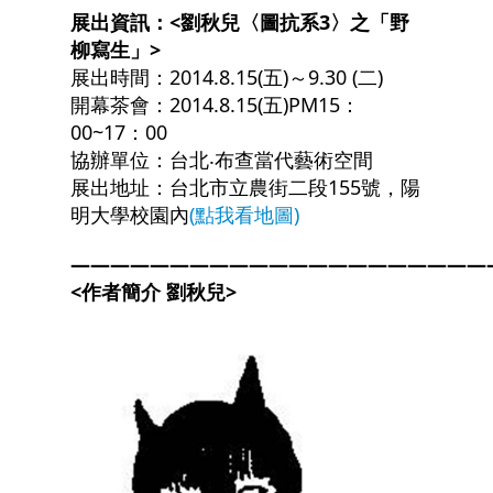
展出資訊：<劉秋兒〈圖抗系3〉之「野
柳寫生」>
展出時間：2014.8.15(五)～9.30 (二)
開幕茶會：2014.8.15(五)PM15：
00~17：00
協辦單位：台北‧布查當代藝術空間
展出地址：台北市立農街二段155號，陽
明大學校園內
(點我看地圖)
—————————————————————
<
作者簡介 劉秋兒>