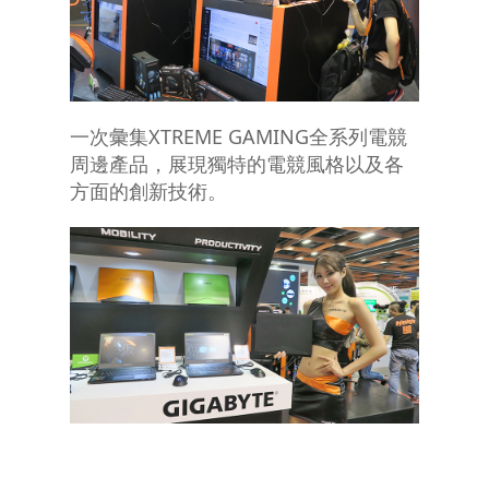
一次彙集XTREME GAMING全系列電競
周邊產品，展現獨特的電競風格以及各
方面的創新技術。