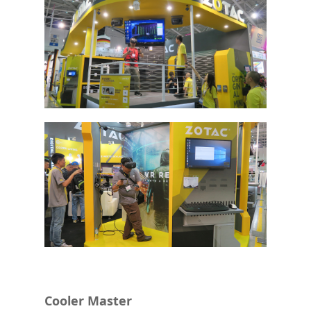
Cooler Master