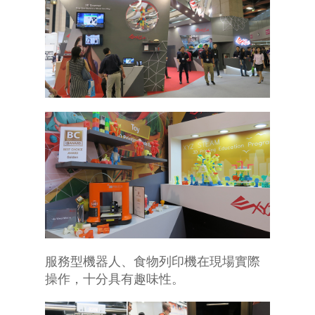
服務型機器人、食物列印機在現場實際
操作，十分具有趣味性。