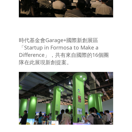
時代基金會Garage+國際新創展區
「Startup in Formosa to Make a
Difference」，共有來自國際的16個團
隊在此展現新創提案。