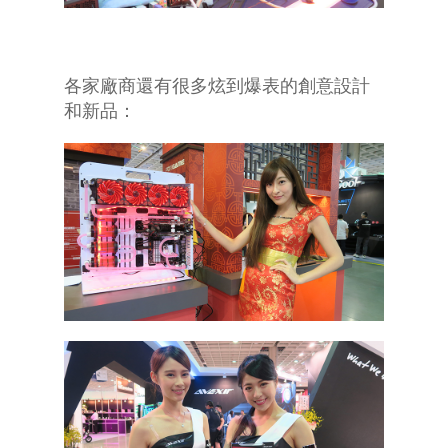
各家廠商還有很多炫到爆表的創意設計
和新品：