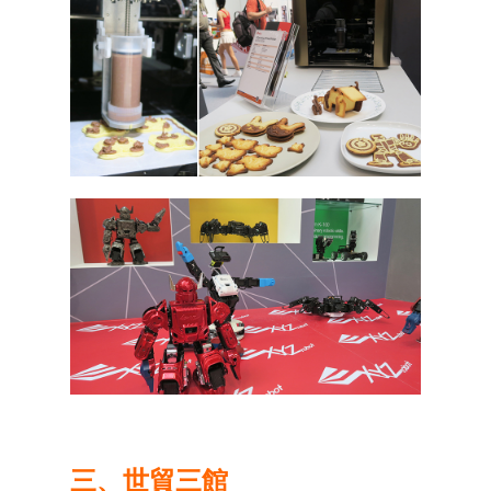
三、世貿三館