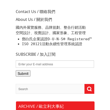
Contact Us / 聯絡我們
About Us / 關於我們
國內外展覽服務、品牌規劃、整合行銷活動
空間設計、視覺設計、國家形象、工程管理
鄧白氏企業認證D-U-N-S® Registered™
ISO 20121活動永續性管理系統認證
SUBSCRIBE / 加入訂閱
ARCHIVE / 歐立利大事紀