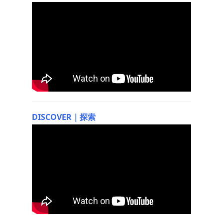
DISCOVER｜探索