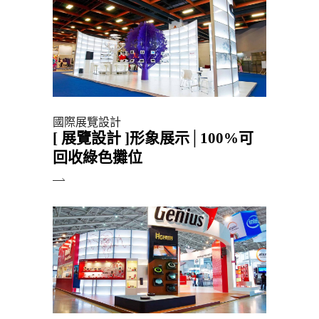
國際展覽設計
[ 展覽設計 ]形象展示│100%可
回收綠色攤位