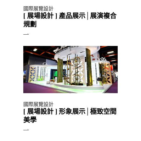
國際展覽設計
[ 展場設計 ] 產品展示│展演複合
規劃
國際展覽設計
[ 展場設計 ] 形象展示│極致空間
美學