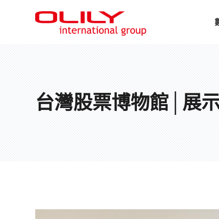
台灣股票博物館│展