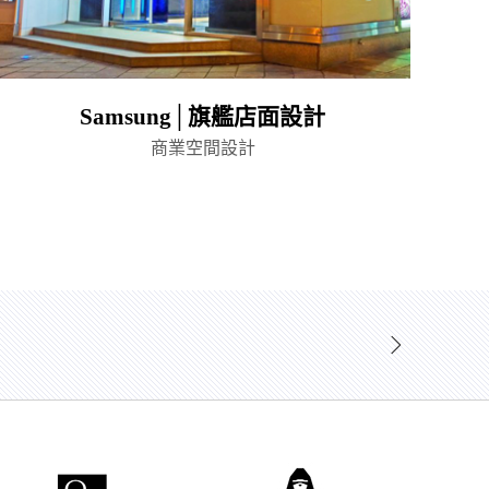
Samsung│旗艦店面設計
商業空間設計