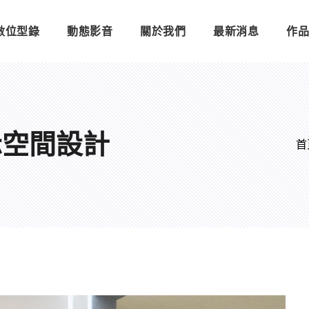
數位型錄
動態影音
關於我們
最新消息
作
示空間設計
首