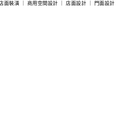
店面裝潢 ｜ 商用空間設計 ｜ 店面設計 ｜ 門面設計