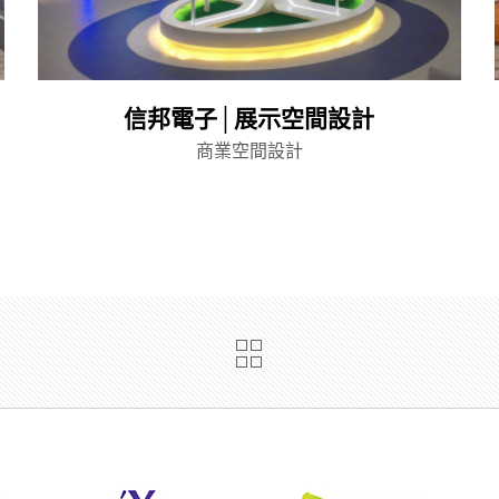
信邦電子│展示空間設計
商業空間設計