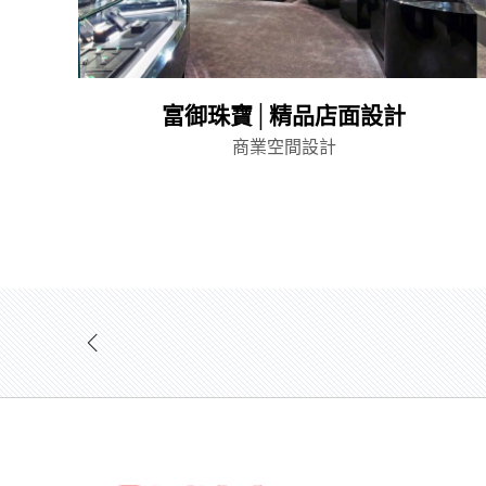
富御珠寶│精品店面設計
商業空間設計