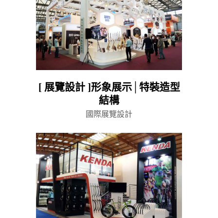
[ 展覽設計 ]形象展示│特裝造型
結構
國際展覽設計