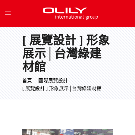
[ 展覽設計 ] 形象
展示│台灣綠建
材館
首頁
|
國際展覽設計
|
[ 展覽設計 ] 形象展示│台灣綠建材館