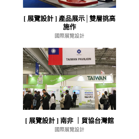
[ 展覽設計 ] 產品展示│雙層挑高
施作
國際展覽設計
[ 展覽設計 ] 南非 ｜貿協台灣館
國際展覽設計