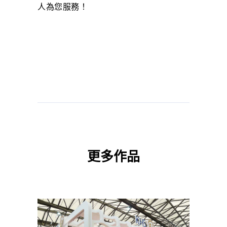
人為您服務！
更多作品