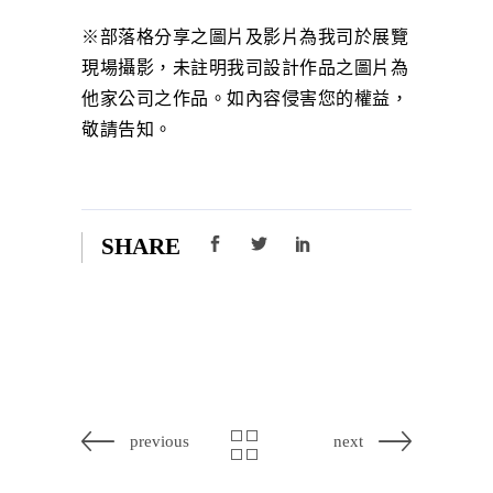
※部落格分享之圖片及影片為我司於展覽
現場攝影，未註明我司設計作品之圖片為
他家公司之作品。如內容侵害您的權益，
敬請告知。
SHARE
previous
next