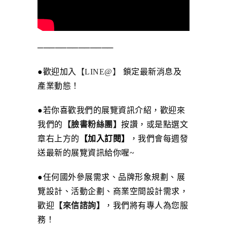
─────────────
●歡迎加入
【LINE@】
鎖定最新消息及
產業動態！
●若你喜歡我們的展覽資訊介紹，歡迎來
我們的
【臉書粉絲團】
按讚，或是點選文
章右上方的
【加入訂閱】
，我們會每週發
送最新的展覽資訊給你喔~
●任何國外參展需求、品牌形象規劃、展
覽設計、活動企劃、商業空間設計需求，
歡迎
【來信諮詢】
，我們將有專人為您服
務！