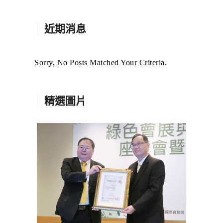
近期消息
Sorry, No Posts Matched Your Criteria.
精選圖片