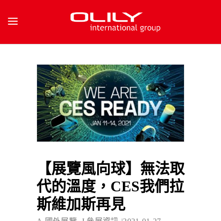
【展覽風向球】無法取
代的溫度，CES我們拉
斯維加斯再見