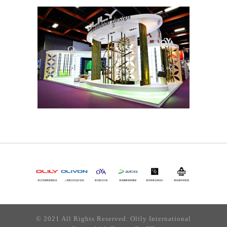
© 2021 All Rights Reserved. Olily International