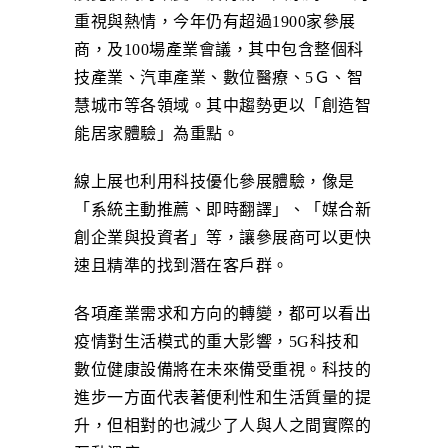
重視與熱情，今年仍有超過1900家參展
商，及100場產業會議，其中包含整個科
技產業、汽車產業、數位醫療、5Ｇ、智
慧城市等各領域。其中趨勢更以「創造智
能居家體驗」為重點。
線上展也利用科技優化參展體驗，像是
「系統主動推薦、即時翻譯」、「媒合新
創企業與投資者」等，讓參展商可以更快
速且精準的找到潛在客戶群。
各項產業需求和方向的轉變，都可以看出
疫情對生活模式的重大影響，5G科技和
數位健康設備將在未來備受重視。科技的
進步一方面代表著便利性和生活質量的提
升，但相對的也減少了人與人之間實際的