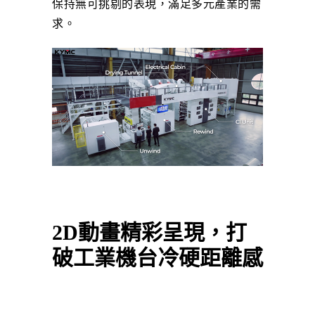
保持無可挑剔的表現，滿足多元產業的需
求。
2D動畫精彩呈現，打
破工業機台冷硬距離感