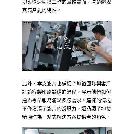
切與快速切換工作的流暢畫面，清楚體現
其高產能的特性。
此外，本支影片也捕捉了坤裕團隊與客戶
討論客製印刷設備的過程，展示他們如何
通過專業服務滿足多樣需求。這樣的情境
不僅增添了影片的說服力，還凸顯了坤裕
精機作為一站式解決方案提供者的角色。