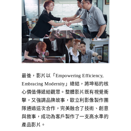
最後，影片以「Empowering Efficiency,
Embracing Modernity」總結，將坤裕的核
心價值傳遞給觀眾。整體影片既有視覺衝
擊，又強調品牌故事，歐立利影像製作團
隊通過這次合作，完美融合了技術、創意
與敘事，成功為客戶製作了一支高水準的
產品影片。