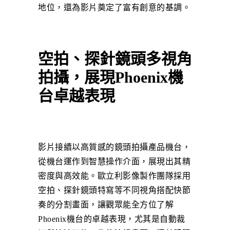
地位，還為影片奠定了富有創意的基調。
空拍、探針鏡頭多視角
拍攝，展現Phoenix機
台卓越表現
影片接續以高質感的鏡頭拍攝產品機台，
從機台運作到智慧操作介面，展現出其精
密度與高效能。歐立利影像製作團隊採用
空拍、探針鏡頭特寫等不同視角搭配快節
奏的分割畫面，讓觀眾能全方位了解
Phoenix機台的卓越表現，尤其是自動裁