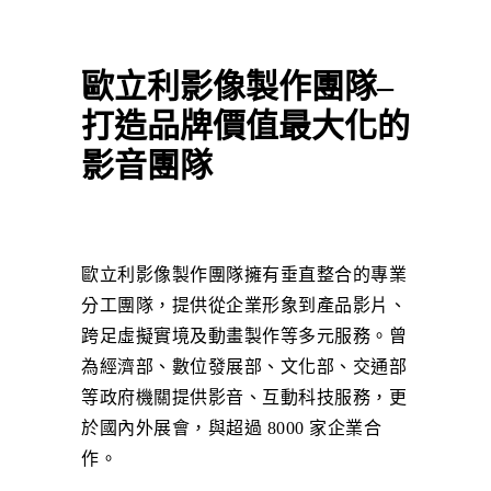
歐立利影像製作團隊–
打造品牌價值最大化的
影音團隊
歐立利影像製作團隊擁有垂直整合的專業
分工團隊，提供從企業形象到產品影片、
跨足虛擬實境及動畫製作等多元服務。曾
為經濟部、數位發展部、文化部、交通部
等政府機關提供影音、互動科技服務，更
於國內外展會，與超過 8000 家企業合
作。