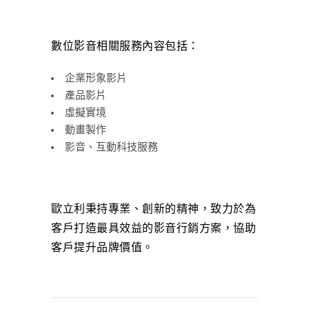
數位影音相關服務內容包括：
企業形象影片
產品影片
虛擬實境
動畫製作
影音、互動科技服務
歐立利秉持專業、創新的精神，致力於為
客戶打造最具效益的影音行銷方案，協助
客戶提升品牌價值。