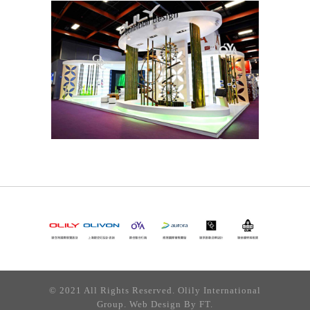
© 2021 All Rights Reserved. Olily International
Group. Web Design By
FT.