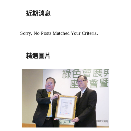
近期消息
Sorry, No Posts Matched Your Criteria.
精選圖片