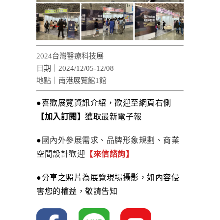
2024台灣醫療科技展
日期｜2024/12/05-12/08
地點｜南港展覽館1館
●喜歡展覽資訊介紹，歡迎至網頁右側
【加入訂閱】
獲取最新電子報
●
國內外參展需求、品牌形象規劃、商業
空間設計歡迎
【來信諮詢】
●分享之照片為展覽現場攝影，如內容侵
害您的權益，敬請告知