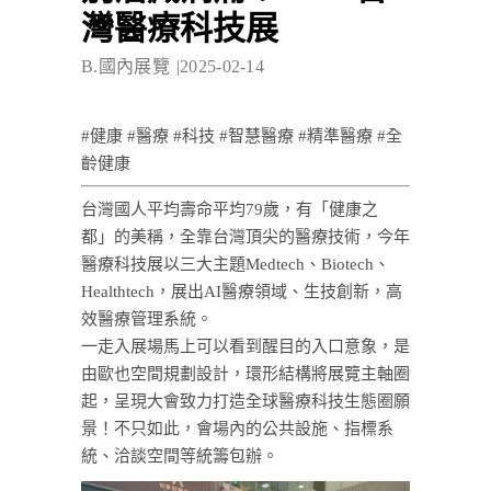
灣醫療科技展
B.國內展覽
2025-02-14
#健康 #醫療 #科技 #智慧醫療 #精準醫療 #全
齡健康
台灣國人平均壽命平均79歲，有「健康之
都」的美稱，全靠台灣頂尖的醫療技術，今年
醫療科技展以三大主題Medtech、Biotech、
Healthtech，展出AI醫療領域、生技創新，高
效醫療管理系統。
一走入展場馬上可以看到醒目的入口意象，是
由歐也空間規劃設計，環形結構將展覽主軸圈
起，呈現大會致力打造全球醫療科技生態圈願
景！不只如此，會場內的公共設施、指標系
統、洽談空間等統籌包辦。